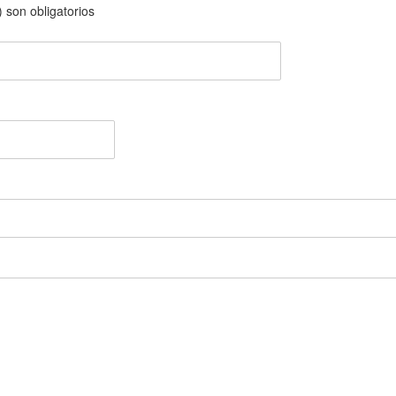
 son obligatorios