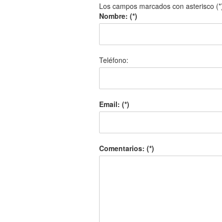
Los campos marcados con asterisco (*)
Nombre: (*)
Teléfono:
Email: (*)
Comentarios: (*)